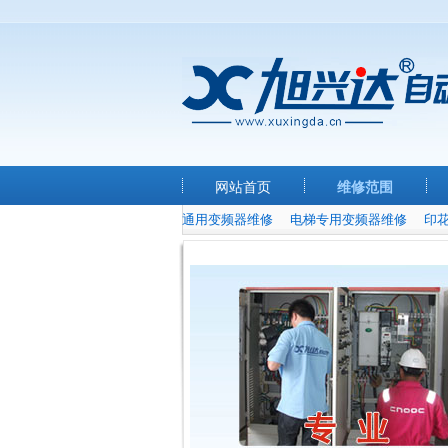
网站首页
维修范围
通用变频器维修
电梯专用变频器维修
印