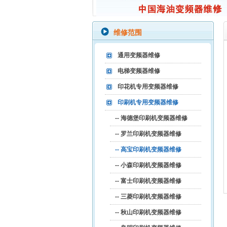
维修范围
通用变频器维修
电梯变频器维修
印花机专用变频器维修
印刷机专用变频器维修
-- 海德堡印刷机变频器维修
-- 罗兰印刷机变频器维修
-- 高宝印刷机变频器维修
-- 小森印刷机变频器维修
-- 富士印刷机变频器维修
-- 三菱印刷机变频器维修
-- 秋山印刷机变频器维修