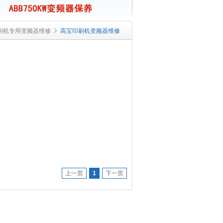
刷机专用变频器维修
高宝印刷机变频器维修
上一页
1
下一页