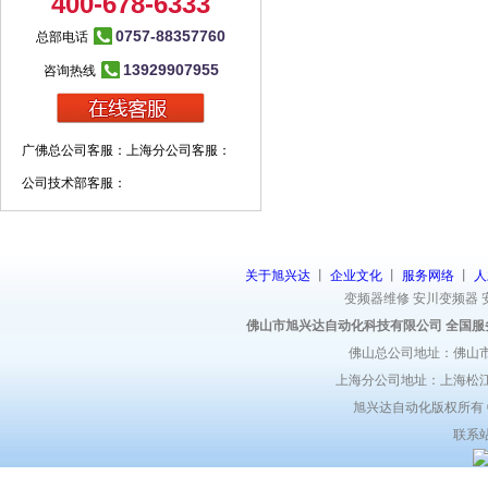
400-678-6333
0757-88357760
总部电话
13929907955
咨询热线
广佛总公司客服：
上海分公司客服：
公司技术部客服：
关于旭兴达
丨
企业文化
丨
服务网络
丨
人
变频器维修
安川变频器
佛山市旭兴达自动化科技有限公司 全国服
佛山总公司地址：佛山市
上海分公司地址：上海松江区
旭兴达自动化版权所有 ©2
联系站