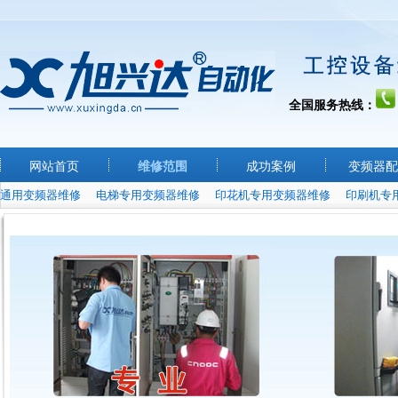
全国服务热线：
网站首页
维修范围
成功案例
变频器配
通用变频器维修
电梯专用变频器维修
印花机专用变频器维修
印刷机专