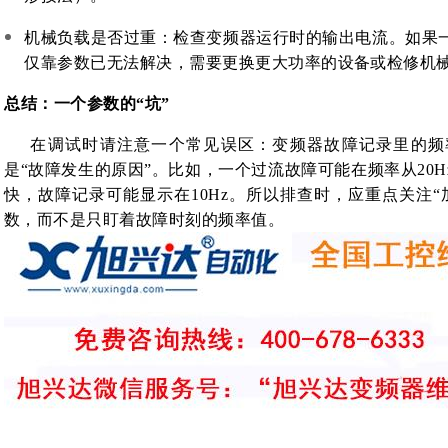
机械负载是否过重
：检查变频器运行时的输出电流。如果
仅靠参数已无法解决，需要更换更大功率的设备或检修机
总结：一个参数的“坑”
在调试时请注意一个常见误区：变频器故障记录里的频
是“
故障发生的原因
”。比如，一个过流故障可能在频率从20
快，故障记录可能显示在10Hz。所以排查时，
应重点关注“
数
，而不是只盯着故障时刻的频率值
。