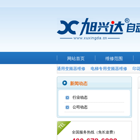
网站首页
维修范围
通用变频器维修
电梯专用变频器维修
印
新闻动态
行业动态
公司动态
全国服务热线（免长途费）