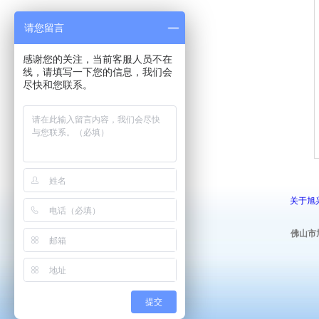
请您留言
感谢您的关注，当前客服人员不在
线，请填写一下您的信息，我们会
尽快和您联系。
关于旭
佛山市
提交