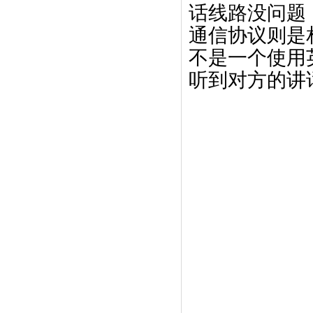
话线路没问题
通信协议则是
不是一个使用
听到对方的讲