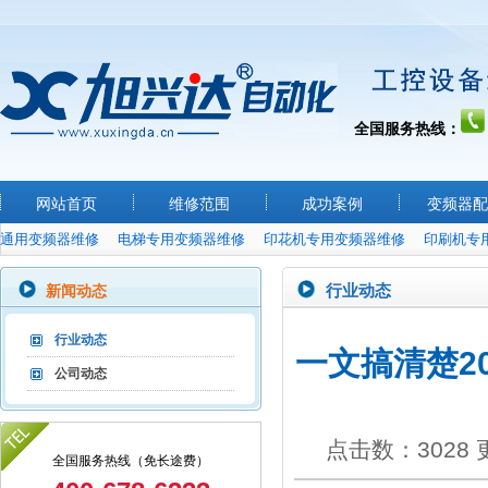
全国服务热线：
网站首页
维修范围
成功案例
变频器配
通用变频器维修
电梯专用变频器维修
印花机专用变频器维修
印刷机专
行业动态
新闻动态
行业动态
一文搞清楚2
公司动态
点击数：3028 更新
全国服务热线（免长途费）