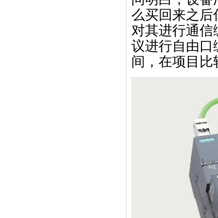
么买回来之后
对其进行通信
议进行自由口
间，在项目比