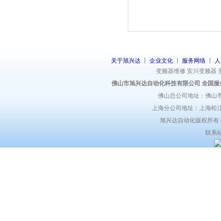
关于旭兴达
丨
企业文化
丨
服务网络
丨
人
变频器维修
安川变频器
佛山市旭兴达自动化科技有限公司 全国服
佛山总公司地址：佛山市
上海分公司地址：上海松江区
旭兴达自动化版权所有 ©2
联系站