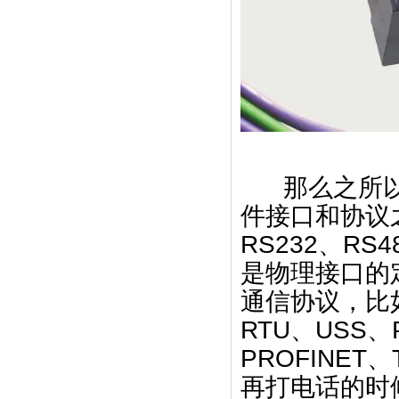
那么之所以
件接口和协议
RS232、RS
是物理接口的
通信协议，比如
RTU、USS
PROFINET
再打电话的时