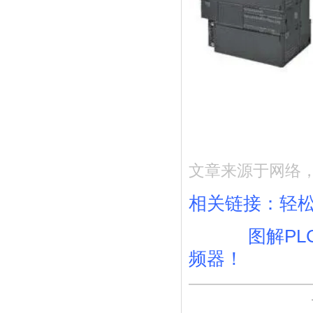
文章来源于网络
相关链接：
轻松
图解P
频器！